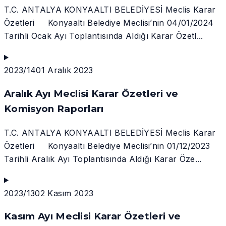
T.C. ANTALYA KONYAALTI BELEDİYESİ Meclis Karar
Özetleri Konyaaltı Belediye Meclisi’nin 04/01/2024
Tarihli Ocak Ayı Toplantısında Aldığı Karar Özetl...
2023/14
01 Aralık 2023
Aralık Ayı Meclisi Karar Özetleri ve
Komisyon Raporları
T.C. ANTALYA KONYAALTI BELEDİYESİ Meclis Karar
Özetleri Konyaaltı Belediye Meclisi’nin 01/12/2023
Tarihli Aralık Ayı Toplantısında Aldığı Karar Öze...
2023/13
02 Kasım 2023
Kasım Ayı Meclisi Karar Özetleri ve