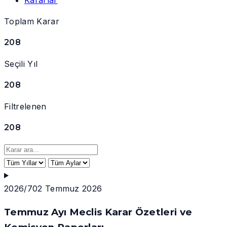
Toplam Karar
208
Seçili Yıl
208
Filtrelenen
208
2026/7
02 Temmuz 2026
Temmuz Ayı Meclis Karar Özetleri ve