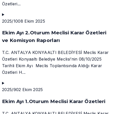
Özetleri...
2025/10
08 Ekim 2025
Ekim Ayı 2.Oturum Meclisi Karar Özetleri
ve Komisyon Raporları
T.C. ANTALYA KONYAALTI BELEDİYESİ Meclis Karar
Özetleri Konyaaltı Belediye Meclisi’nin 08/10/2025
Tarihli Ekim Ayı Meclis Toplantısında Aldığı Karar
Özetleri H...
2025/9
02 Ekim 2025
Ekim Ayı 1.Oturum Meclisi Karar Özetleri
T.C. ANTALYA KONYAALTI BELEDİYESİ Meclis Karar