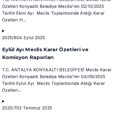
Özetleri Konyaaltı Belediye Meclisi’nin 02/10/2025
Tarihli Ekim Ayı Meclis Toplantısında Aldığı Karar
Özetleri H...
2025/8
04 Eylül 2025
Eylül Ayı Meclis Karar Özetleri ve
Komisyon Raporları
T.C. ANTALYA KONYAALTI BELEDİYESİ Meclis Karar
Özetleri Konyaaltı Belediye Meclisi’nin 04/09/2025
Tarihli Eylül Ayı Meclis Toplantısında Aldığı Karar
Özetleri...
2025/7
03 Temmuz 2025