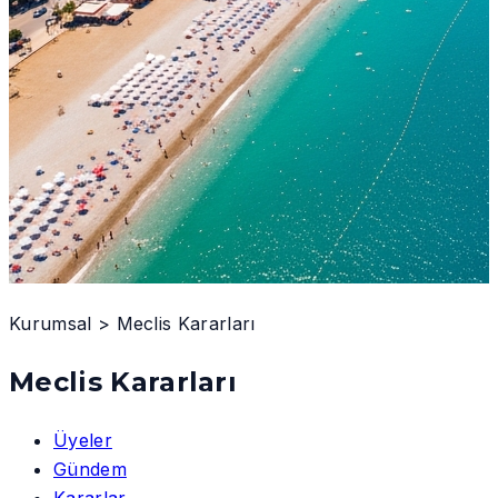
Kurumsal
>
Meclis Kararları
Meclis Kararları
Üyeler
Gündem
Kararlar