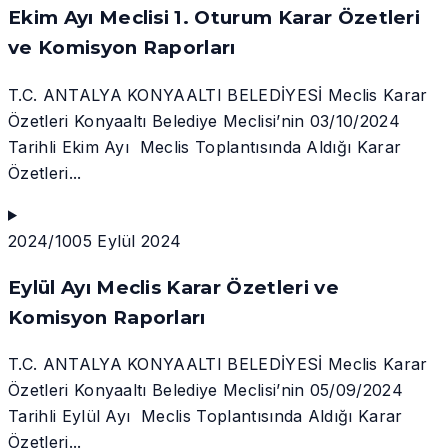
Ekim Ayı Meclisi 1. Oturum Karar Özetleri
ve Komisyon Raporları
T.C. ANTALYA KONYAALTI BELEDİYESİ Meclis Karar
Özetleri Konyaaltı Belediye Meclisi’nin 03/10/2024
Tarihli Ekim Ayı Meclis Toplantısında Aldığı Karar
Özetleri...
2024/10
05 Eylül 2024
Eylül Ayı Meclis Karar Özetleri ve
Komisyon Raporları
T.C. ANTALYA KONYAALTI BELEDİYESİ Meclis Karar
Özetleri Konyaaltı Belediye Meclisi’nin 05/09/2024
Tarihli Eylül Ayı Meclis Toplantısında Aldığı Karar
Özetleri...