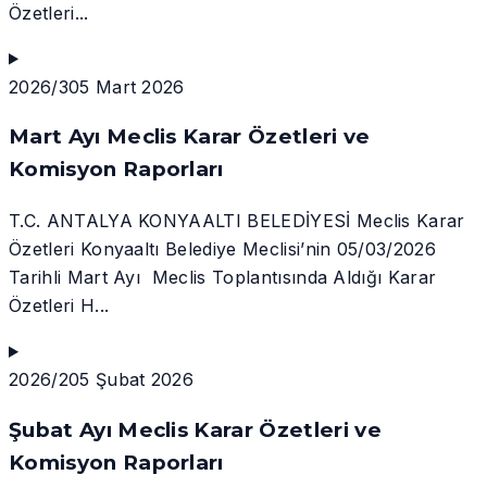
Özetleri...
2026/3
05 Mart 2026
Mart Ayı Meclis Karar Özetleri ve
Komisyon Raporları
T.C. ANTALYA KONYAALTI BELEDİYESİ Meclis Karar
Özetleri Konyaaltı Belediye Meclisi’nin 05/03/2026
Tarihli Mart Ayı Meclis Toplantısında Aldığı Karar
Özetleri H...
2026/2
05 Şubat 2026
Şubat Ayı Meclis Karar Özetleri ve
Komisyon Raporları