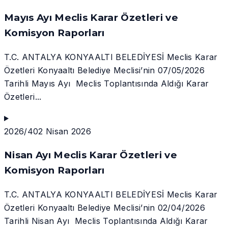
Mayıs Ayı Meclis Karar Özetleri ve
Komisyon Raporları
T.C. ANTALYA KONYAALTI BELEDİYESİ Meclis Karar
Özetleri Konyaaltı Belediye Meclisi’nin 07/05/2026
Tarihli Mayıs Ayı Meclis Toplantısında Aldığı Karar
Özetleri...
2026/4
02 Nisan 2026
Nisan Ayı Meclis Karar Özetleri ve
Komisyon Raporları
T.C. ANTALYA KONYAALTI BELEDİYESİ Meclis Karar
Özetleri Konyaaltı Belediye Meclisi’nin 02/04/2026
Tarihli Nisan Ayı Meclis Toplantısında Aldığı Karar