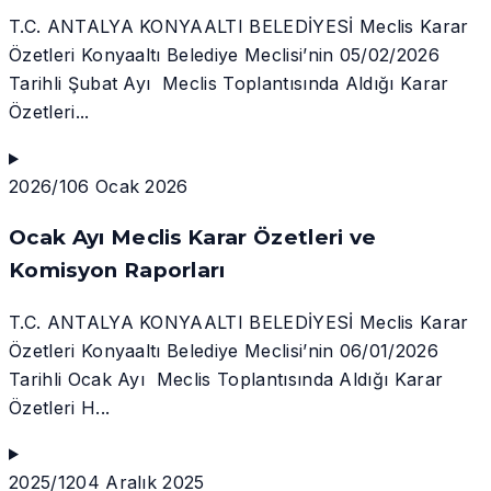
T.C. ANTALYA KONYAALTI BELEDİYESİ Meclis Karar
Özetleri Konyaaltı Belediye Meclisi’nin 05/02/2026
Tarihli Şubat Ayı Meclis Toplantısında Aldığı Karar
Özetleri...
2026/1
06 Ocak 2026
Ocak Ayı Meclis Karar Özetleri ve
Komisyon Raporları
T.C. ANTALYA KONYAALTI BELEDİYESİ Meclis Karar
Özetleri Konyaaltı Belediye Meclisi’nin 06/01/2026
Tarihli Ocak Ayı Meclis Toplantısında Aldığı Karar
Özetleri H...
2025/12
04 Aralık 2025