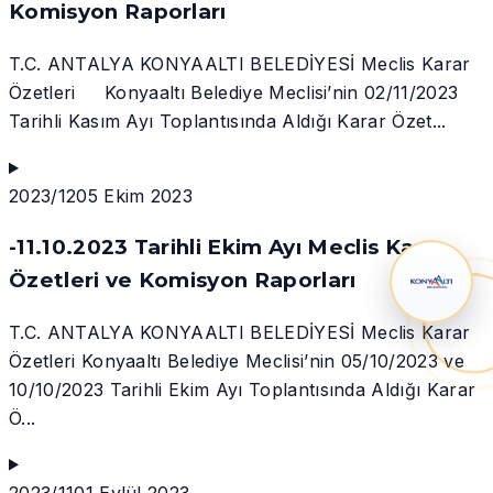
Komisyon Raporları
T.C. ANTALYA KONYAALTI BELEDİYESİ Meclis Karar
Özetleri Konyaaltı Belediye Meclisi’nin 02/11/2023
Tarihli Kasım Ayı Toplantısında Aldığı Karar Özet...
2023/12
05 Ekim 2023
-11.10.2023 Tarihli Ekim Ayı Meclis Karar
Özetleri ve Komisyon Raporları
T.C. ANTALYA KONYAALTI BELEDİYESİ Meclis Karar
Özetleri Konyaaltı Belediye Meclisi’nin 05/10/2023 ve
10/10/2023 Tarihli Ekim Ayı Toplantısında Aldığı Karar
Ö...
2023/11
01 Eylül 2023