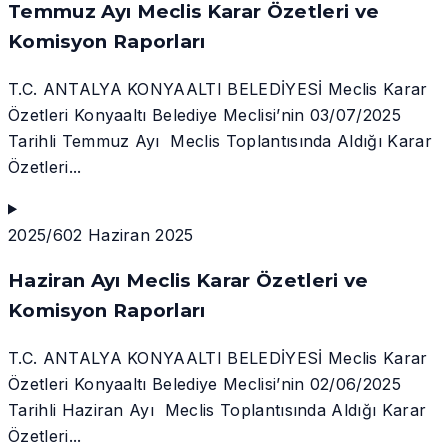
Temmuz Ayı Meclis Karar Özetleri ve
Komisyon Raporları
T.C. ANTALYA KONYAALTI BELEDİYESİ Meclis Karar
Özetleri Konyaaltı Belediye Meclisi’nin 03/07/2025
Tarihli Temmuz Ayı Meclis Toplantısında Aldığı Karar
Özetleri...
2025/6
02 Haziran 2025
Haziran Ayı Meclis Karar Özetleri ve
Komisyon Raporları
T.C. ANTALYA KONYAALTI BELEDİYESİ Meclis Karar
Özetleri Konyaaltı Belediye Meclisi’nin 02/06/2025
Tarihli Haziran Ayı Meclis Toplantısında Aldığı Karar
Özetleri...