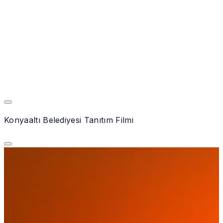
Konyaaltı Belediyesi Tanıtım Filmi