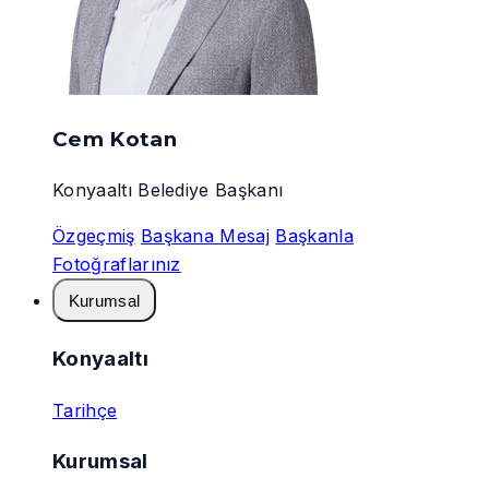
Cem Kotan
Konyaaltı Belediye Başkanı
Özgeçmiş
Başkana Mesaj
Başkanla
Fotoğraflarınız
Kurumsal
Konyaaltı
Tarihçe
Kurumsal