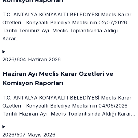
Komisyon Raporları
T.C. ANTALYA KONYAALTI BELEDİYESİ Meclis Karar
Özetleri Konyaaltı Belediye Meclisi’nin 02/07/2026
Tarihli Temmuz Ayı Meclis Toplantısında Aldığı
Karar...
2026/6
04 Haziran 2026
Haziran Ayı Meclis Karar Özetleri ve
Komisyon Raporları
T.C. ANTALYA KONYAALTI BELEDİYESİ Meclis Karar
Özetleri Konyaaltı Belediye Meclisi’nin 04/06/2026
Tarihli Haziran Ayı Meclis Toplantısında Aldığı Karar...
2026/5
07 Mayıs 2026