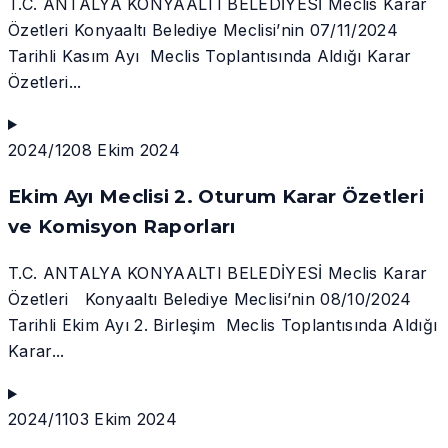
T.C. ANTALYA KONYAALTI BELEDİYESİ Meclis Karar
Özetleri Konyaaltı Belediye Meclisi’nin 07/11/2024
Tarihli Kasım Ayı Meclis Toplantısında Aldığı Karar
Özetleri...
2024/12
08 Ekim 2024
Ekim Ayı Meclisi 2. Oturum Karar Özetleri
ve Komisyon Raporları
T.C. ANTALYA KONYAALTI BELEDİYESİ Meclis Karar
Özetleri Konyaaltı Belediye Meclisi’nin 08/10/2024
Tarihli Ekim Ayı 2. Birleşim Meclis Toplantısında Aldığı
Karar...
2024/11
03 Ekim 2024