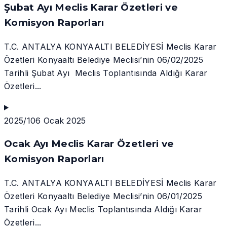
Şubat Ayı Meclis Karar Özetleri ve
Komisyon Raporları
T.C. ANTALYA KONYAALTI BELEDİYESİ Meclis Karar
Özetleri Konyaaltı Belediye Meclisi’nin 06/02/2025
Tarihli Şubat Ayı Meclis Toplantısında Aldığı Karar
Özetleri...
2025/1
06 Ocak 2025
Ocak Ayı Meclis Karar Özetleri ve
Komisyon Raporları
T.C. ANTALYA KONYAALTI BELEDİYESİ Meclis Karar
Özetleri Konyaaltı Belediye Meclisi’nin 06/01/2025
Tarihli Ocak Ayı Meclis Toplantısında Aldığı Karar
Özetleri...