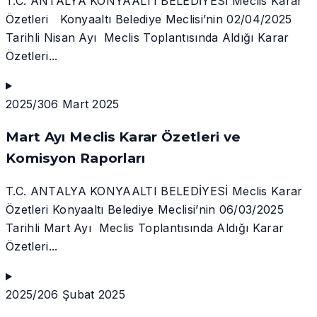
T.C. ANTALYA KONYAALTI BELEDİYESİ Meclis Karar
Özetleri Konyaaltı Belediye Meclisi’nin 02/04/2025
Tarihli Nisan Ayı Meclis Toplantısında Aldığı Karar
Özetleri...
2025/3
06 Mart 2025
Mart Ayı Meclis Karar Özetleri ve
Komisyon Raporları
T.C. ANTALYA KONYAALTI BELEDİYESİ Meclis Karar
Özetleri Konyaaltı Belediye Meclisi’nin 06/03/2025
Tarihli Mart Ayı Meclis Toplantısında Aldığı Karar
Özetleri...
2025/2
06 Şubat 2025