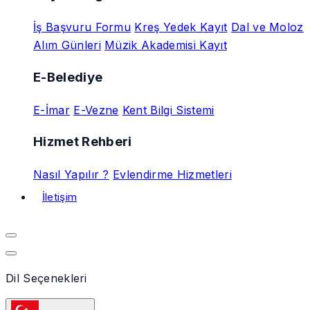
İş Başvuru Formu
Kreş Yedek Kayıt
Dal ve Moloz
Alım Günleri
Müzik Akademisi Kayıt
E-Belediye
E-İmar
E-Vezne
Kent Bilgi Sistemi
Hizmet Rehberi
Nasıl Yapılır ?
Evlendirme Hizmetleri
İletişim
Dil Seçenekleri