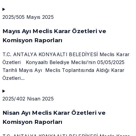
2025/5
05 Mayıs 2025
Mayıs Ayı Meclis Karar Özetleri ve
Komisyon Raporları
T.C. ANTALYA KONYAALTI BELEDİYESİ Meclis Karar
Özetleri Konyaaltı Belediye Meclisi’nin 05/05/2025
Tarihli Mayıs Ayı Meclis Toplantısında Aldığı Karar
Özetleri...
2025/4
02 Nisan 2025
Nisan Ayı Meclis Karar Özetleri ve
Komisyon Raporları