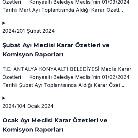
Özetleri Konyaaltı Belediye Meclisi’nin 01/03/2024
Tarihli Mart Ayı Toplantısında Aldığı Karar Özetl...
2024/2
01 Şubat 2024
Şubat Ayı Meclisi Karar Özetleri ve
Komisyon Raporları
T.C. ANTALYA KONYAALTI BELEDİYESİ Meclis Karar
Özetleri Konyaaltı Belediye Meclisi’nin 01/02/2024
Tarihli Şubat Ayı Toplantısında Aldığı Karar Özet...
2024/1
04 Ocak 2024
Ocak Ayı Meclisi Karar Özetleri ve
Komisyon Raporları