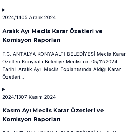
2024/14
05 Aralık 2024
Aralık Ayı Meclis Karar Özetleri ve
Komisyon Raporları
T.C. ANTALYA KONYAALTI BELEDİYESİ Meclis Karar
Özetleri Konyaaltı Belediye Meclisi’nin 05/12/2024
Tarihli Aralık Ayı Meclis Toplantısında Aldığı Karar
Özetleri...
2024/13
07 Kasım 2024
Kasım Ayı Meclis Karar Özetleri ve
Komisyon Raporları