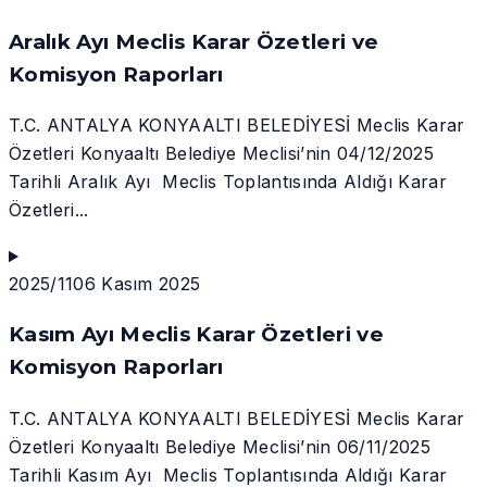
Aralık Ayı Meclis Karar Özetleri ve
Komisyon Raporları
T.C. ANTALYA KONYAALTI BELEDİYESİ Meclis Karar
Özetleri Konyaaltı Belediye Meclisi’nin 04/12/2025
Tarihli Aralık Ayı Meclis Toplantısında Aldığı Karar
Özetleri...
2025/11
06 Kasım 2025
Kasım Ayı Meclis Karar Özetleri ve
Komisyon Raporları
T.C. ANTALYA KONYAALTI BELEDİYESİ Meclis Karar
Özetleri Konyaaltı Belediye Meclisi’nin 06/11/2025
Tarihli Kasım Ayı Meclis Toplantısında Aldığı Karar