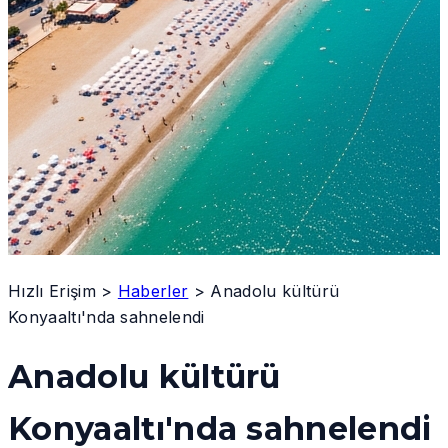
Hızlı Erişim
>
Haberler
>
Anadolu kültürü
Konyaaltı'nda sahnelendi
Anadolu kültürü
Konyaaltı'nda sahnelendi