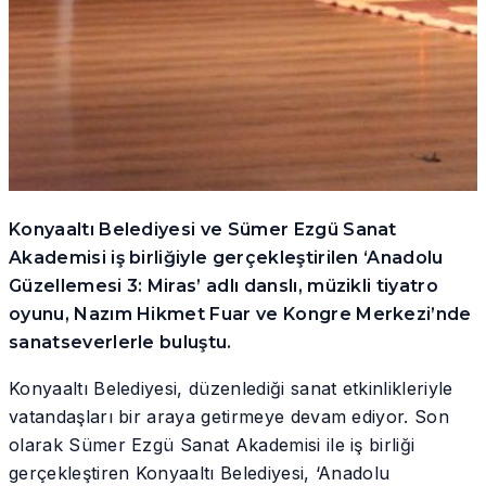
Konyaaltı Belediyesi ve Sümer Ezgü Sanat
Akademisi iş birliğiyle gerçekleştirilen ‘Anadolu
Güzellemesi 3: Miras’ adlı danslı, müzikli tiyatro
oyunu, Nazım Hikmet Fuar ve Kongre Merkezi’nde
sanatseverlerle buluştu.
Konyaaltı Belediyesi, düzenlediği sanat etkinlikleriyle
vatandaşları bir araya getirmeye devam ediyor. Son
olarak Sümer Ezgü Sanat Akademisi ile iş birliği
gerçekleştiren Konyaaltı Belediyesi, ‘Anadolu