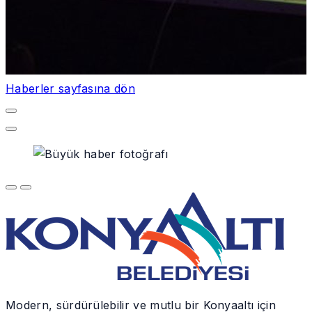
Haberler sayfasına dön
Modern, sürdürülebilir ve mutlu bir Konyaaltı için