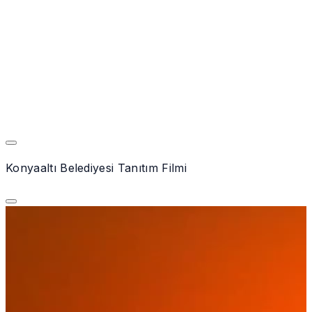
Konyaaltı Belediyesi Tanıtım Filmi