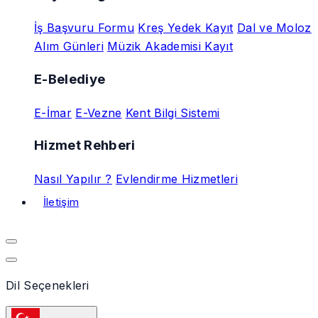
İş Başvuru Formu
Kreş Yedek Kayıt
Dal ve Moloz
Alım Günleri
Müzik Akademisi Kayıt
E-Belediye
E-İmar
E-Vezne
Kent Bilgi Sistemi
Hizmet Rehberi
Nasıl Yapılır ?
Evlendirme Hizmetleri
İletişim
Dil Seçenekleri