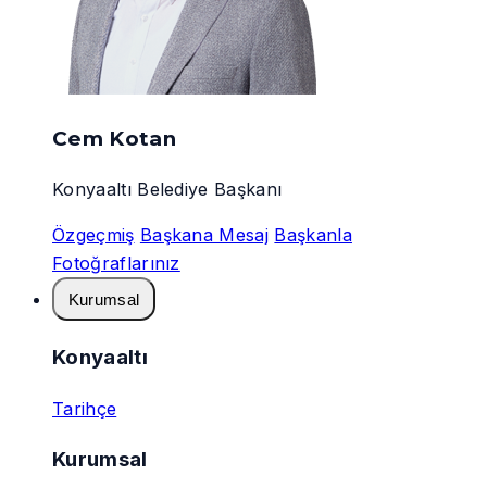
Cem Kotan
Konyaaltı Belediye Başkanı
Özgeçmiş
Başkana Mesaj
Başkanla
Fotoğraflarınız
Kurumsal
Konyaaltı
Tarihçe
Kurumsal