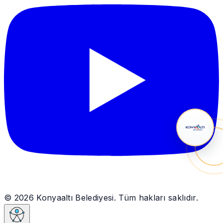
© 2026 Konyaaltı Belediyesi. Tüm hakları saklıdır.